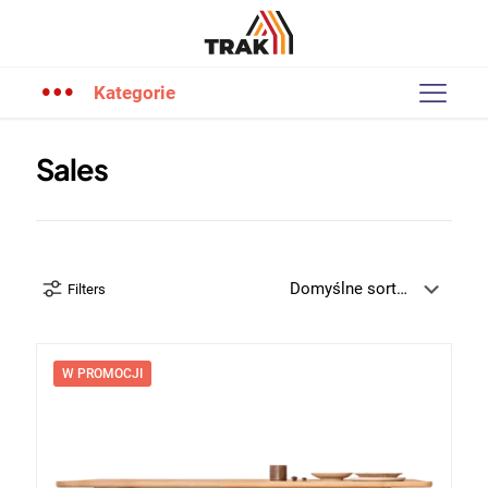
Kategorie
Sales
Filters
W PROMOCJI