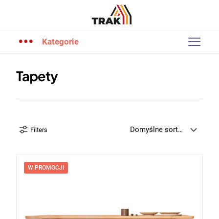
Kategorie
Tapety
Filters
W PROMOCJI