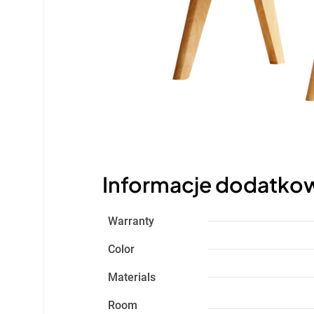
Informacje dodatko
Warranty
Color
Materials
Room