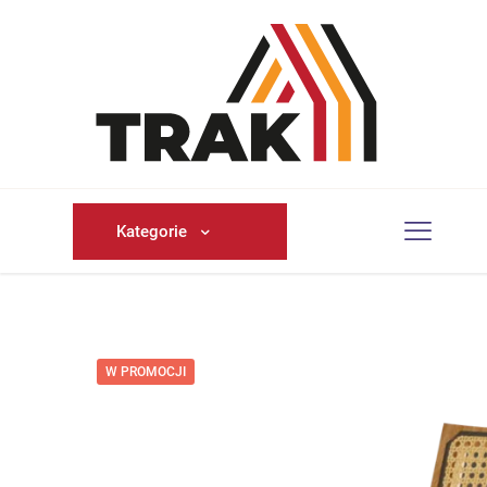
Kategorie
W PROMOCJI