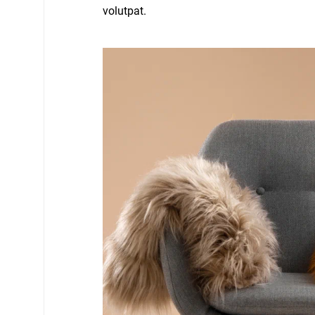
volutpat.