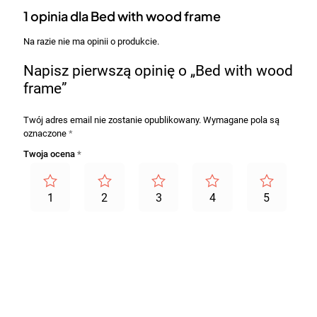
1 opinia dla
Bed with wood frame
Na razie nie ma opinii o produkcie.
Napisz pierwszą opinię o „Bed with wood
frame”
Twój adres email nie zostanie opublikowany.
Wymagane pola są
oznaczone
*
Twoja ocena
*
1
2
3
4
5