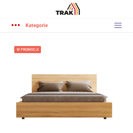
Kategorie
W PROMOCJI